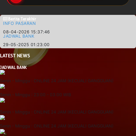
Berita Terakhir
INFO PASARAN
08-04-2026 15:37:46
JADWAL BANK
29-05-2025 01:23:00
LATEST
NEWS
JADWAL BANK
Senin - Minggu : ONLINE 24 JAM (KECUALI GANGGUAN)
Senin - Minggu : 23:00 - 03:00 WIB
Senin - Minggu : ONLINE 24 JAM (KECUALI GANGGUAN)
Senin - Minggu : ONLINE 24 JAM (KECUALI GANGGUAN)